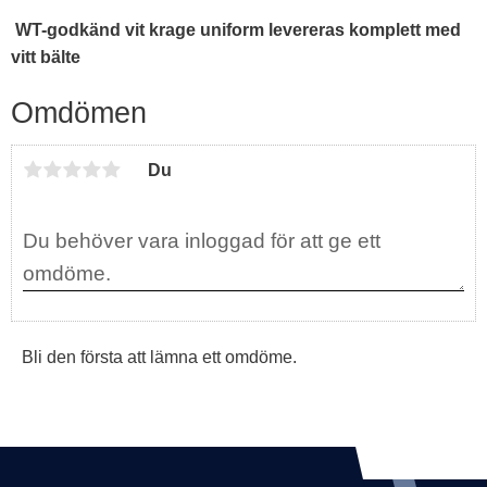
WT-godkänd vit krage uniform levereras komplett med
vitt bälte
Omdömen
Du
Bli den första att lämna ett omdöme.