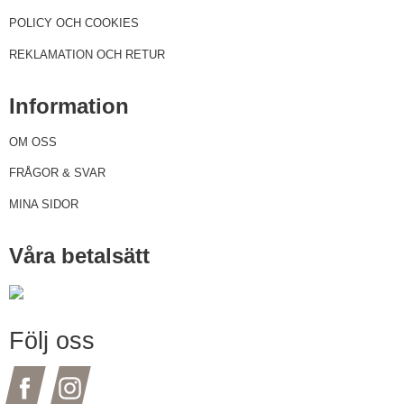
POLICY OCH COOKIES
REKLAMATION OCH RETUR
Information
OM OSS
FRÅGOR & SVAR
MINA SIDOR
Våra betalsätt
Följ oss