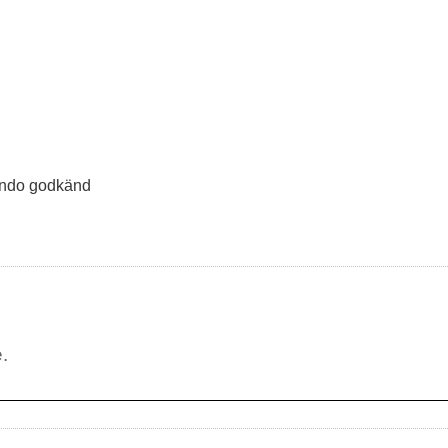
wondo godkänd