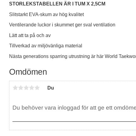
STORLEKSTABELLEN ÄR I TUM X 2,5CM
Slitstarkt EVA-skum av hög kvalitet
Ventilerande luckor i skummet ger sval ventilation
Lätt att ta på och av
Tillverkad av miljövänliga material
Nästa generations sparring utrustning är här World Taek
Omdömen
Du