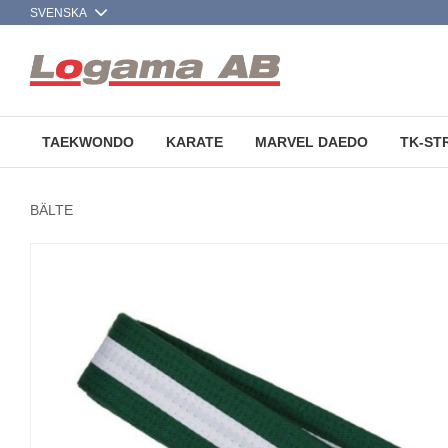
TAEKWONDO
KARATE
MARVEL DAEDO
TK-ST
BÄLTE