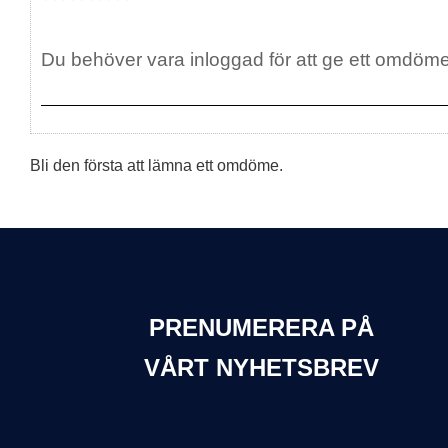
Bli den första att lämna ett omdöme.
PRENUMERERA PÅ
VÅRT NYHETSBREV