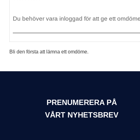
Bli den första att lämna ett omdöme.
PRENUMERERA PÅ
VÅRT NYHETSBREV