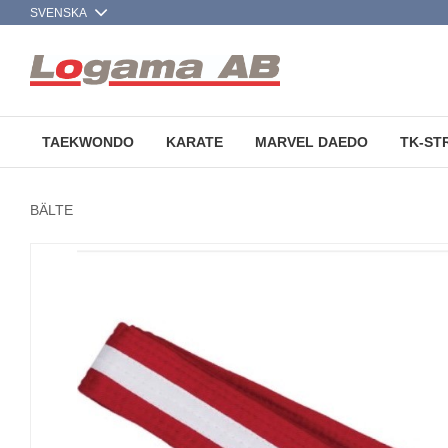
TAEKWONDO
KARATE
MARVEL DAEDO
TK-ST
BÄLTE