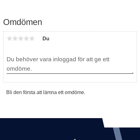
Omdömen
Du
Bli den första att lämna ett omdöme.