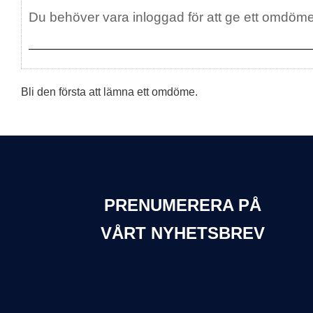
Bli den första att lämna ett omdöme.
PRENUMERERA PÅ
VÅRT NYHETSBREV