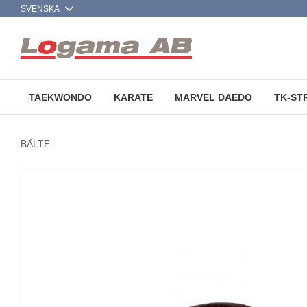
TAEKWONDO
KARATE
MARVEL DAEDO
TK-ST
BÄLTE