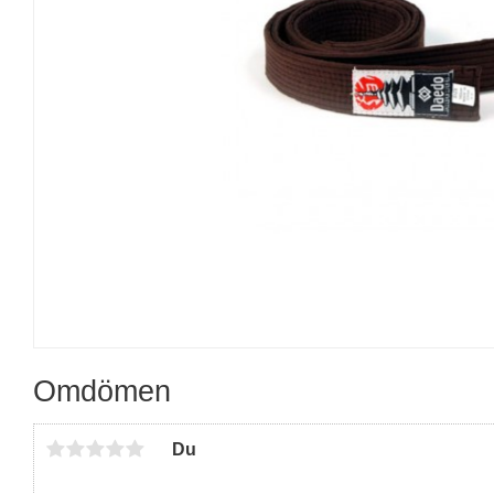
Omdömen
Du