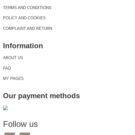
TERMS AND CONDITIONS
POLICY AND COOKIES
COMPLAINT AND RETURN
Information
ABOUT US
FAQ
MY PAGES
Our payment methods
Follow us