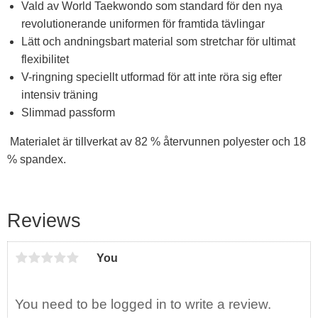
Vald av World Taekwondo som standard för den nya
revolutionerande uniformen för framtida tävlingar
Lätt och andningsbart material som stretchar för ultimat
flexibilitet
V-ringning speciellt utformad för att inte röra sig efter
intensiv träning
Slimmad passform
Materialet är tillverkat av 82 % återvunnen polyester och 18
% spandex.
Reviews
You