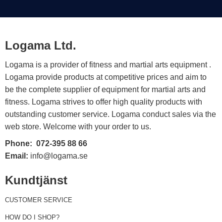
Logama Ltd.
Logama is a provider of fitness and martial arts equipment .
Logama provide products at competitive prices and aim to
be the complete supplier of equipment for martial arts and
fitness. Logama strives to offer high quality products with
outstanding customer service. Logama conduct sales via the
web store. Welcome with your order to us.
Phone:
072-395 88 66
Email:
info@logama.se
Kundtjänst
CUSTOMER SERVICE
HOW DO I SHOP?