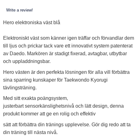
Write a review!
Hero elektroniska väst blå
Elektroniskt väst som känner igen träffar och förvandlar dem
till ljus och prickar tack vare ett innovativt system patenterat
av Daedo. Markören är stadigt fixerad, avtagbar, utbytbar
och uppladdningsbar.
Hero västen är den perfekta lösningen för alla vill förbättra
sina sparring kunskaper för Taekwondo Kyorugi
tävlingsträning.
Med sitt exakta poängsystem,
justerbart sensorkänslighetsnivå och lätt design, denna
produkt kommer att ge en rolig och effektiv
sätt att förbättra din tränings upplevelse. Gör dig redo att ta
din träning till nästa nivå.