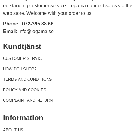
outstanding customer service. Logama conduct sales via the
web store. Welcome with your order to us.
Phone:
072-395 88 66
Email:
info@logama.se
Kundtjänst
CUSTOMER SERVICE
HOW DO I SHOP?
TERMS AND CONDITIONS
POLICY AND COOKIES
COMPLAINT AND RETURN
Information
ABOUT US