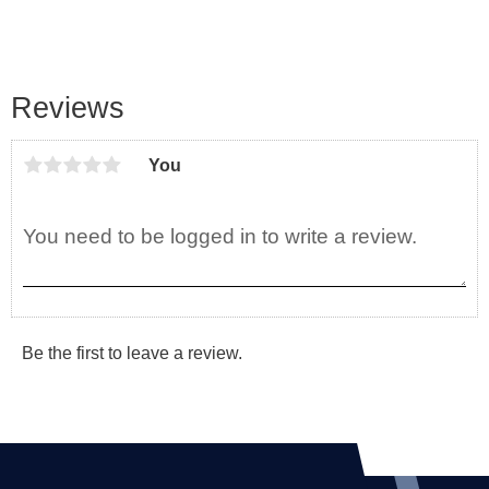
Reviews
You
Be the first to leave a review.