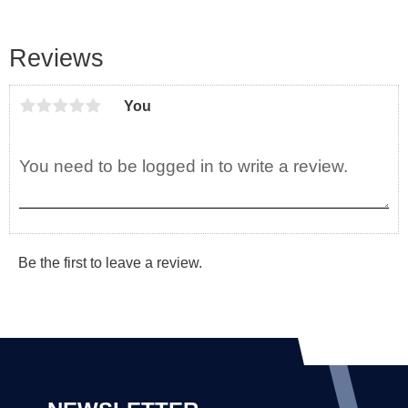
Reviews
You
Be the first to leave a review.