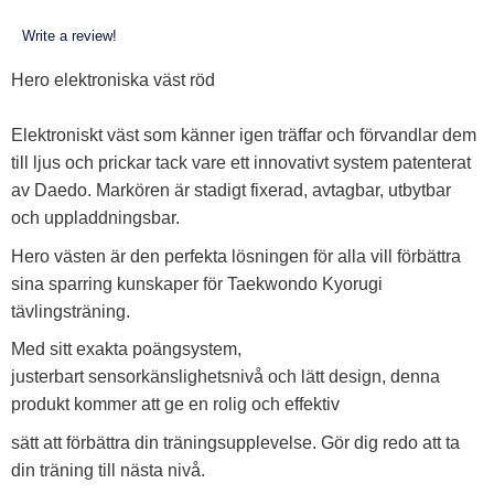
Write a review!
Hero elektroniska väst röd
Elektroniskt väst som känner igen träffar och förvandlar dem
till ljus och prickar tack vare ett innovativt system patenterat
av Daedo. Markören är stadigt fixerad, avtagbar, utbytbar
och uppladdningsbar.
Hero västen är den perfekta lösningen för alla vill förbättra
sina sparring kunskaper för Taekwondo Kyorugi
tävlingsträning.
Med sitt exakta poängsystem,
justerbart sensorkänslighetsnivå och lätt design, denna
produkt kommer att ge en rolig och effektiv
sätt att förbättra din träningsupplevelse. Gör dig redo att ta
din träning till nästa nivå.