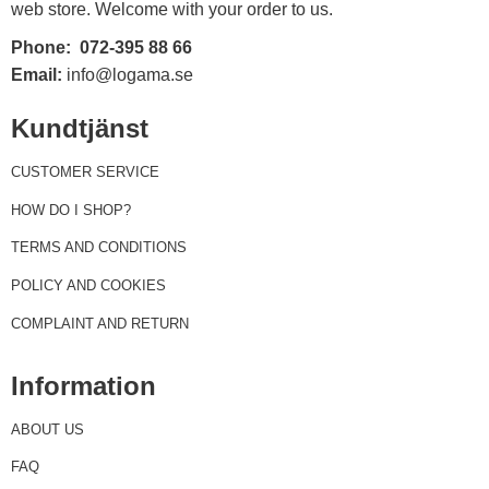
web store. Welcome with your order to us.
Phone:
072-395 88 66
Email:
info@logama.se
Kundtjänst
CUSTOMER SERVICE
HOW DO I SHOP?
TERMS AND CONDITIONS
POLICY AND COOKIES
COMPLAINT AND RETURN
Information
ABOUT US
FAQ