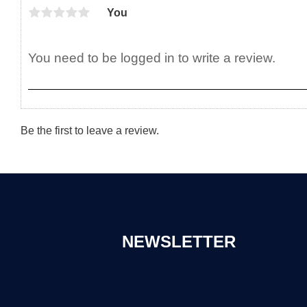
You
Be the first to leave a review.
NEWSLETTER