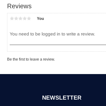
Reviews
You
Be the first to leave a review.
NEWSLETTER