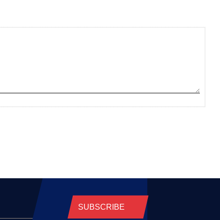
SUBSCRIBE