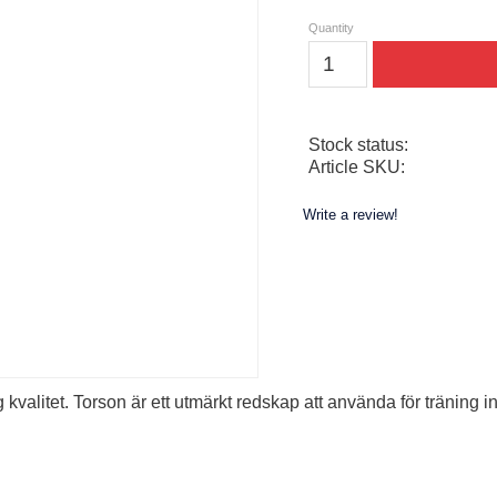
Quantity
Stock status
Article SKU
Write a review!
 kvalitet. Torson är ett utmärkt redskap att använda för träning 